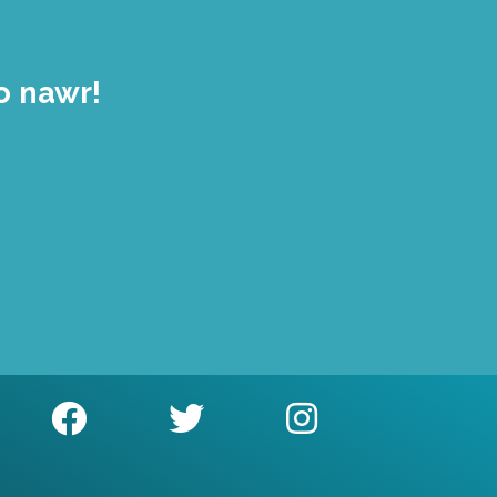
o nawr!